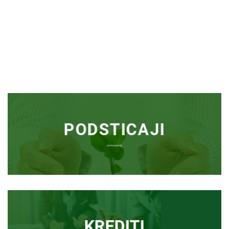
PODSTICAJI
KREDITI