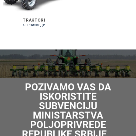
TRAKTORI
4 ПРОИЗВОДИ
POZIVAMO VAS DA
ISKORISTITE
SUBVENCIJU
MINISTARSTVA
POLJOPRIVREDE
REPUBLIKE SRBIJE…